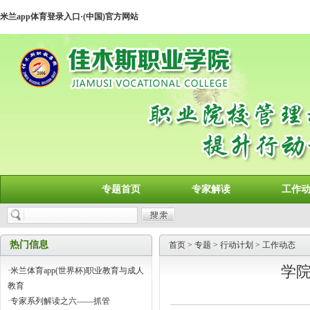
米兰app体育登录入口·(中国)官方网站
专题首页
专家解读
工作
热门信息
首页
>
专题
>
行动计划
>
工作动态
学
·
米兰体育app(世界杯)职业教育与成人
教育
·
专家系列解读之六——抓管