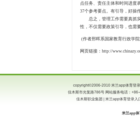
点任务、责任主体和时间进度表
37个参考要点。有引导，好操
总之，管理工作需要真抓实干
性，不仅需要政策引导，也需
(作者邢晖系国家教育行政学院
网页链接：http://www.chinazy.org/m
copyright©2006-2010 米兰app
佳木斯市光复路786号 网站服务电话：+86-454-
佳木斯职业集团 | 米兰app体育登录入口
米兰app