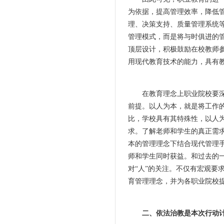
为依据，提高管理效率，降低
理、决策支持、质量管理系统
管理模式，而是将与时俱进的
顶层设计，积极鼓励在校教师
用现代教育技术的能力，具有
在教育理念上职业院校要深入
前提。以人为本，就是将工作
比，学校具有其特殊性，以人
求。了解老师和学生的真正需
本的管理理念下结合现代管理
师和学生同时获益。和过去的
对“人”的关注。不仅有宏观要
育管理理念，并为各职业院校
二、依法治教是本次行动