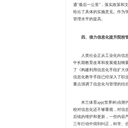
通“最后一公里”，落实政策和
给出了具体的实施意见。作为
管理水平的提高。
四、借力信息化提升院校
人类社会正从工业化向信息化
中长期教育改革和发展规划纲要
了《构建利用信息化手段扩大
信息化教学手段已经深入了职
重点强调了信息化与管理的结合
米兰体育app(世界杯)在附
校对信息化还不够重视，对信
后续的维护和更新，一些内容
三年行动中得到纠正，科学、