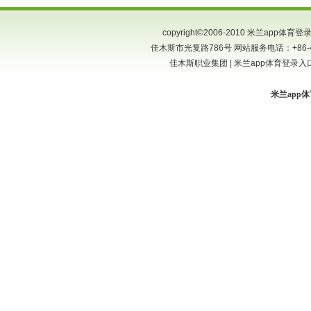
copyright©2006-2010 米兰app
佳木斯市光复路786号 网站服务电话：+86-454-
佳木斯职业集团 | 米兰app体育登录入口
米兰app