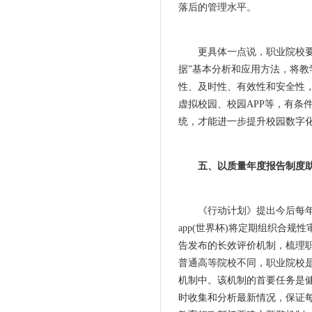
落后的管理水平。
更具体一点说，职业院校要正
据”基本分析和应用方法，将
性、及时性、有效性和安全性
虚拟校园、校园APP等，有条
统，才能进一步提升校园数字
五、以质量年度报告制度
《行动计划》提出今后每年职
app(世界杯)将定期组织合规
告发布的长效评价机制，梳理
普通高等院校不同，职业院校
机制中。该机制的首要任务是
时收集和分析最新情况，保证