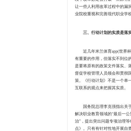
让一些人利用改革过程中的漏
业院校重视和完善现代职业学
三、行动计划的实质是落
近几年米兰体育app(世界杯
有重要的作用，但落实不到位
是要将原有的政策文件落实、
督促学校管理人员领会和贯彻
策。《行动计划》不是一个单
互联系的观点来把握其实质。
国务院总理李克强指出关于政策
解决职业教育领域的“最后一公
治”，提出突出问题专项治理等
点》。只有有针对性地开展自