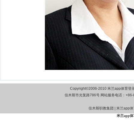
Copyright©2006-2010 米兰app
佳木斯市光复路786号 网站服务电话：+86-0454-
佳木斯职教集团 | 米兰app
米兰app