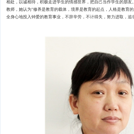
相处，以诚相待，积极走进学生的情感世界，把自己当作学生的朋友
教师，她认为“修养是教育的载体，境界是教育的起点，人格是教育的
全身心地投入钟爱的教育事业，不辞辛劳，不计得失，努力进取，追