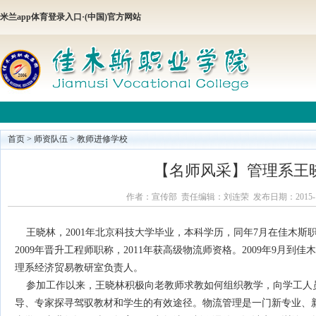
米兰app体育登录入口·(中国)官方网站
首页
>
师资队伍
>
教师进修学校
【名师风采】管理系王
作者：宣传部 责任编辑：刘连荣 发布日期：2015-12-09
王晓林，2001年北京科技大学毕业，本科学历，同年7月在佳木斯
2009年晋升工程师职称，2011年获高级物流师资格。2009年9月
理系经济贸易教研室负责人。
参加工作以来，王晓林积极向老教师求教如何组织教学，向学工人
导、专家探寻驾驭教材和学生的有效途径。物流管理是一门新专业、