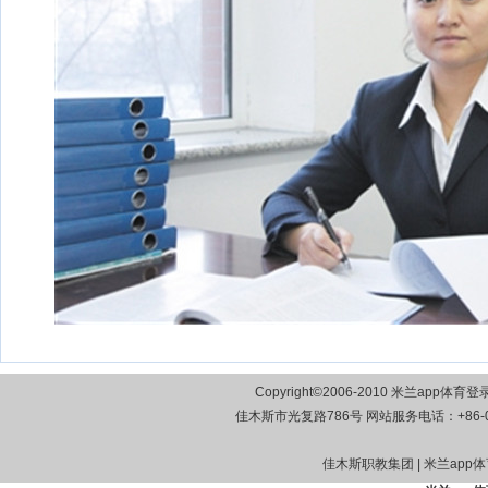
Copyright©2006-2010 米兰app
佳木斯市光复路786号 网站服务电话：+86-0454-
佳木斯职教集团 | 米兰app