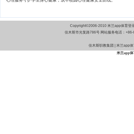
心理服务守护学生身心健康，筑牢校园心理健康安全防线。
Copyright©2006-2010 米兰app
佳木斯市光复路786号 网站服务电话：+86-0454-
佳木斯职教集团 | 米兰app
米兰app