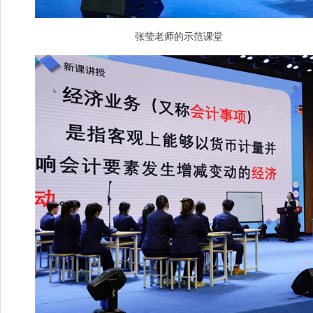
张莹老师的示范课堂