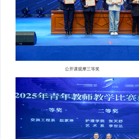
公开课观摩三等奖