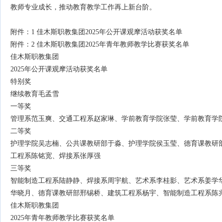
教师专业成长，推动教育教学工作再上新台阶。
附件：1 佳木斯职教集团2025年公开课观摩活动获奖名单
附件：2 佳木斯职教集团2025年青年教师教学比赛获奖名单
佳木斯职教集团
2025年公开课观摩活动获奖名单
特别奖
继续教育毛孟雪
一等奖
管理系范玉爽、交通工程系赵家琳、学前教育学院张莹、学前教育学院
二等奖
护理学院吴志楠、公共课教研部于淼、护理学院侯玉莹、德育课教研
工程系陈铭宽、焊接系张厚强
三等奖
智能制造工程系陆静静、焊接系周宇航、艺术系李桂影、艺术系姜学
华晓月、德育课教研部邢锡桥、建筑工程系杨宇、智能制造工程系陈
佳木斯职教集团
2025年青年教师教学比赛获奖名单