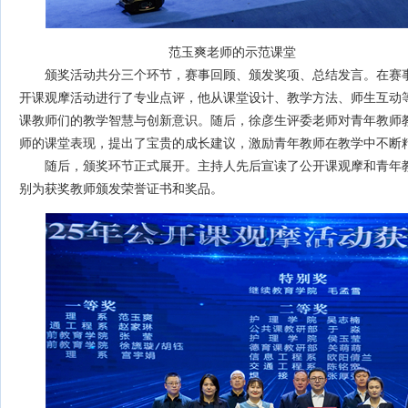
范玉爽老师的示范课堂
颁奖活动共分三个环节，赛事回顾、颁发奖项、总结发言。在赛事
开课观摩活动进行了专业点评，他从课堂设计、教学方法、师生互动
课教师们的教学智慧与创新意识。随后，徐彦生评委老师对青年教师
师的课堂表现，提出了宝贵的成长建议，激励青年教师在教学中不断
随后，颁奖环节正式展开。主持人先后宣读了公开课观摩和青年教
别为获奖教师颁发荣誉证书和奖品。