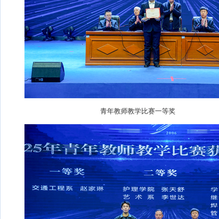
青年教师教学比赛一等奖