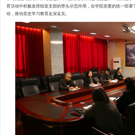
育活动中积极发挥组宣支部的带头示范作用，在学院党委的统一部署
动，推动党史学习教育走深走实。