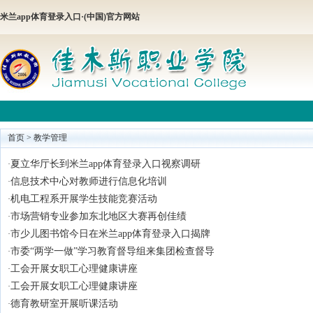
米兰app体育登录入口·(中国)官方网站
首页
>
教学管理
夏立华厅长到米兰app体育登录入口视察调研
·
信息技术中心对教师进行信息化培训
·
机电工程系开展学生技能竞赛活动
·
市场营销专业参加东北地区大赛再创佳绩
·
市少儿图书馆今日在米兰app体育登录入口揭牌
·
市委“两学一做”学习教育督导组来集团检查督导
·
工会开展女职工心理健康讲座
·
工会开展女职工心理健康讲座
·
德育教研室开展听课活动
·