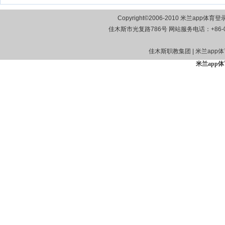
Copyright©2006-2010 米兰app
佳木斯市光复路786号 网站服务电话：+86-0454-
佳木斯职教集团 | 米兰app
米兰app