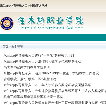
米兰app体育登录入口·(中国)官方网站
首页
>
教学管理
米兰app体育登录入口进行“一体化”课程教学培训
·
米兰app体育登录入口开展信息化教学示范观摩课活动
·
高志军书记到学前教育学院调研
·
米兰app体育登录入口召开2018-2019学年度第二学期教学工作会议
·
管理学院开展“开学第一课”讲座活动
·
米兰app体育登录入口2019年人才培养方案论证会议圆满落幕
·
米兰app体育登录入口专业建设指导委员会组织召开人才培养方案论证
·
机电工程系教师李慧喜获国家大赛一等奖
·
米兰app体育登录入口教师在首届全省技工院校教师职业能力大赛中荣
·