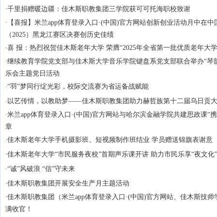
千里捐赠暖边疆：佳木斯职教集团三学院获可可托海职校致谢
·
【喜报】米兰app体育登录入口·(中国)官方网站创新创业活动月中在
·
（2025）黑龙江赛区决赛创历史佳绩
喜 报：热烈祝贺佳木斯老年大学 荣膺“2025年全省第一批优质老年大学
·
继续教育学院党支部与佳木斯大学音乐学院键盘系党支部联合举办“琴韵
·
乐会主题党日活动
“羽”梦同行绽光彩，校际交流赛为省运备战赋能
·
以艺传情，以教助梦——佳木斯职教集团助力赫哲族第十二届乌日贡
·
米兰app体育登录入口·(中国)官方网站与哈尔滨金融学院共建思政课“
·
章
佳木斯老年大学手机摄影班、短视频制作班结业 学员赠送锦旗表谢意
·
佳木斯老年大学“市民服务夜校”首期声乐课开讲 助力市民乐享“夜文化
·
“诚”风破浪 “信”守未来
·
佳木斯职教集团开展安全生产月主题活动
·
佳木斯职教集团（米兰app体育登录入口·(中国)官方网站、佳木斯技
·
满收官！