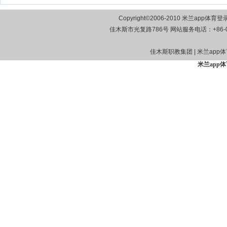
Copyright©2006-2010 米兰app
佳木斯市光复路786号 网站服务电话：+86-0454-
佳木斯职教集团 | 米兰app
米兰app