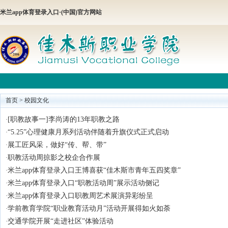
米兰app体育登录入口·(中国)官方网站
首页
>
校园文化
[职教故事一]李尚涛的13年职教之路
·
“5.25”心理健康月系列活动伴随着升旗仪式正式启动
·
展工匠风采，做好“传、帮、带”
·
职教活动周掠影之校企合作展
·
米兰app体育登录入口王博喜获“佳木斯市青年五四奖章”
·
米兰app体育登录入口“职教活动周”展示活动侧记
·
米兰app体育登录入口职教周艺术展演异彩纷呈
·
学前教育学院“职业教育活动月”活动开展得如火如荼
·
交通学院开展“走进社区”体验活动
·