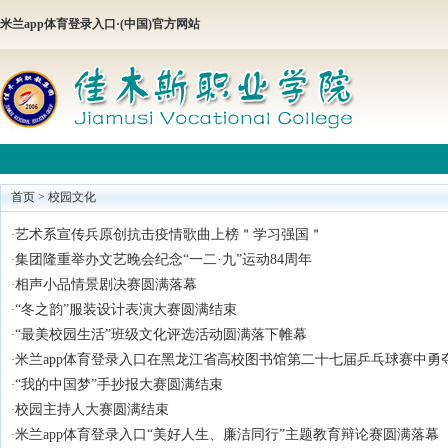
米兰app体育登录入口·(中国)官方网站
首页
>
校园文化
艺术系宣传兵原创抗击疫情歌曲上榜＂学习强国＂
·
集团隆重举办文艺晚会纪念“一二·九”运动84周年
·
相声小品情景剧决赛圆满落幕
·
“冬之韵”服装设计表演大赛圆满结束
·
“最美校园生活”班级文化评选活动圆满落下帷幕
·
米兰app体育登录入口在黑龙江省高校图书馆第二十七届乒乓球赛中勇
·
“我的中国梦”手抄报大赛圆满结束
·
校园主持人大赛圆满结束
·
米兰app体育登录入口“美好人生、廉洁同行”主题教育辩论赛圆满落幕
·