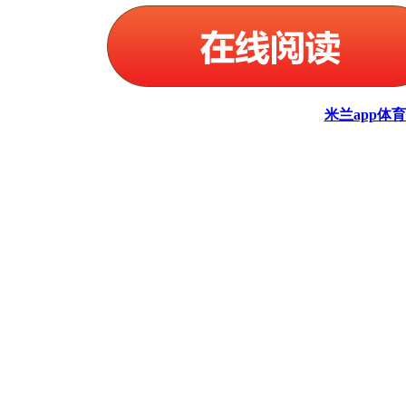
米兰app体